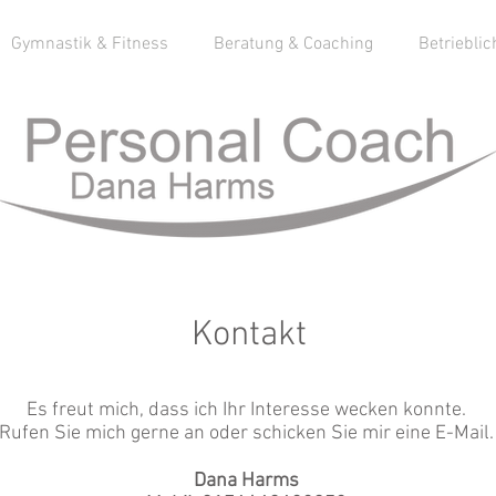
Gymnastik & Fitness
Beratung & Coaching
Betriebli
Kontakt
Es freut mich, dass ich Ihr Interesse wecken konnte.
Rufen Sie mich gerne an oder schicken Sie mir eine E-Mail.
Dana Harms