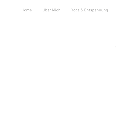
Home
Über Mich
Yoga & Entspannung